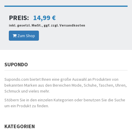
PREIS:
14,99 €
inkl. gesetzl. MwSt., ggf. zzgl. Versandkosten
Zum Shop
SUPONDO
Supondo.com bietet Ihnen eine große Auswahl an Produkten von
bekannten Marken aus den Bereichen Mode, Schuhe, Taschen, Uhren,
Schmuck und vieles mehr.
Stöbern Sie in den einzelen Kategorien oder benutzen Sie die Suche
um ein Produkt zu finden.
KATEGORIEN