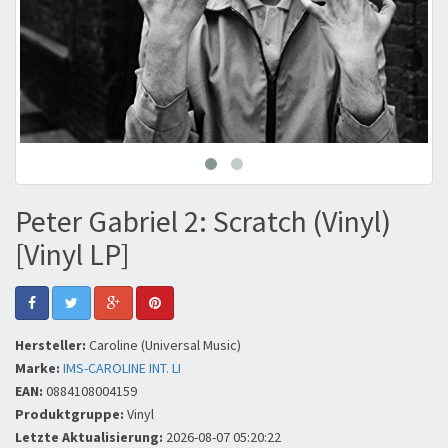
Peter Gabriel 2: Scratch (Vinyl)
[Vinyl LP]
Hersteller:
Caroline (Universal Music)
Marke:
IMS-CAROLINE INT. LI
EAN:
0884108004159
Produktgruppe:
Vinyl
Letzte Aktualisierung:
2026-08-07 05:20:22