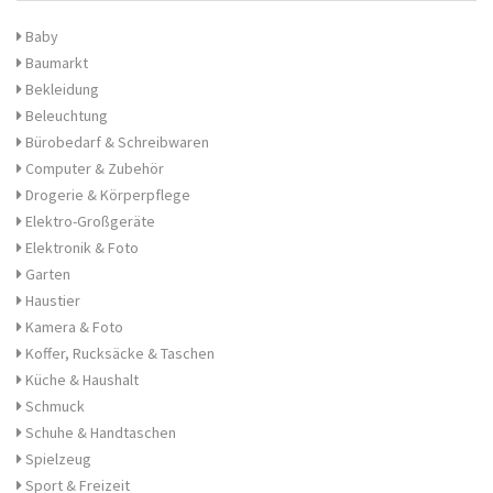
Baby
Baumarkt
Bekleidung
Beleuchtung
Bürobedarf & Schreibwaren
Computer & Zubehör
Drogerie & Körperpflege
Elektro-Großgeräte
Elektronik & Foto
Garten
Haustier
Kamera & Foto
Koffer, Rucksäcke & Taschen
Küche & Haushalt
Schmuck
Schuhe & Handtaschen
Spielzeug
Sport & Freizeit