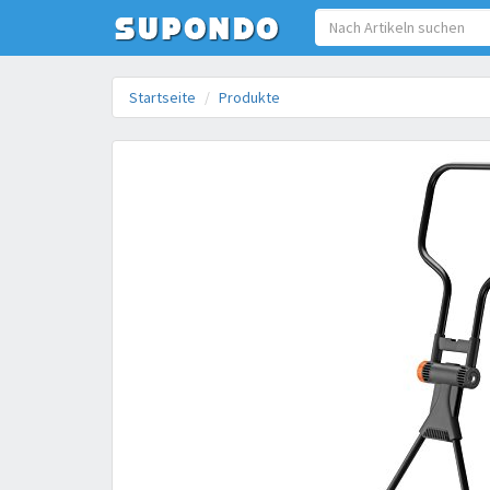
Startseite
Produkte