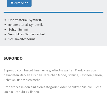
Zum Shop
Obermaterial: Synthetik
Innenmaterial: Synthetik
Sohle: Gummi
Verschluss: Schnürsenkel
Schuhweite: normal
SUPONDO
Supondo.com bietet Ihnen eine große Auswahl an Produkten von
bekannten Marken aus den Bereichen Mode, Schuhe, Taschen, Uhren,
Schmuck und vieles mehr.
Stöbern Sie in den einzelen Kategorien oder benutzen Sie die Suche
um ein Produkt zu finden.