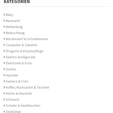
KATEGORIEN
Baby
Baumarkt
Bekleidung
Beleuchtung
Bürobedarf & Schreibwaren
Computer & Zubehör
Drogerie & Körperpflege
Elektro-Großgeräte
Elektronik & Foto
Garten
Haustier
Kamera & Foto
Koffer, Rucksäcke & Taschen
Küche & Haushalt
Schmuck
Schuhe & Handtaschen
Spielzeug