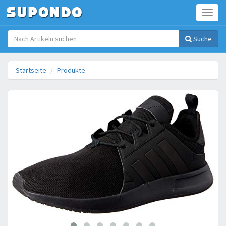
Toggl
Suche
Startseite
Produkte