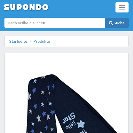
Toggl
Suche
Startseite
Produkte