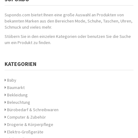
Supondo.com bietet Ihnen eine große Auswahl an Produkten von
bekannten Marken aus den Bereichen Mode, Schuhe, Taschen, Uhren,
Schmuck und vieles mehr.
Stöbern Sie in den einzelen Kategorien oder benutzen Sie die Suche
um ein Produkt zu finden.
KATEGORIEN
Baby
Baumarkt
Bekleidung
Beleuchtung
Bürobedarf & Schreibwaren
Computer & Zubehör
Drogerie & Körperpflege
Elektro-Großgeräte