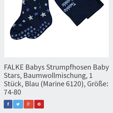
FALKE Babys Strumpfhosen Baby
Stars, Baumwollmischung, 1
Stück, Blau (Marine 6120), Größe:
74-80